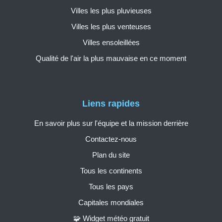
Villes les plus pluvieuses
Villes les plus venteuses
Villes ensoleillées
Qualité de l'air la plus mauvaise en ce moment
Liens rapides
En savoir plus sur l'équipe et la mission derrière
Contactez-nous
Plan du site
Tous les continents
Tous les pays
Capitales mondiales
🧩 Widget météo gratuit