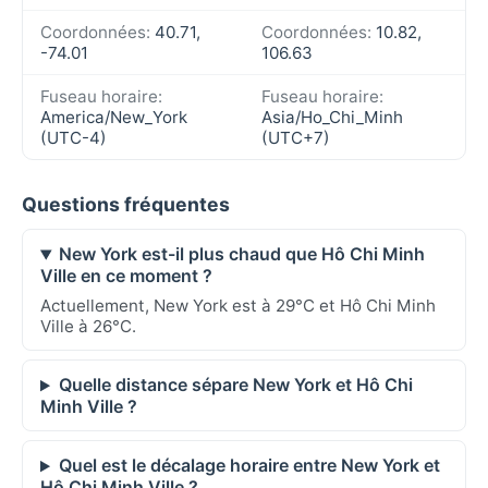
Coordonnées:
40.71,
Coordonnées:
10.82,
-74.01
106.63
Fuseau horaire:
Fuseau horaire:
America/New_York
Asia/Ho_Chi_Minh
(UTC-4)
(UTC+7)
Questions fréquentes
New York est-il plus chaud que Hô Chi Minh
Ville en ce moment ?
Actuellement, New York est à 29°C et Hô Chi Minh
Ville à 26°C.
Quelle distance sépare New York et Hô Chi
Minh Ville ?
Quel est le décalage horaire entre New York et
Hô Chi Minh Ville ?