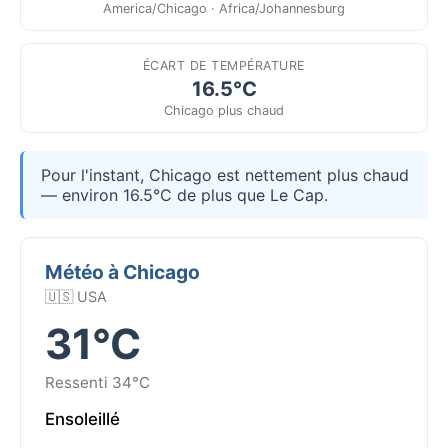
America/Chicago · Africa/Johannesburg
ÉCART DE TEMPÉRATURE
16.5°C
Chicago plus chaud
Pour l'instant, Chicago est nettement plus chaud
— environ 16.5°C de plus que Le Cap.
Météo à Chicago
🇺🇸 USA
31°C
Ressenti 34°C
Ensoleillé