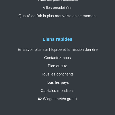
Villes ensoleillées
Qualité de l'air la plus mauvaise en ce moment
Liens rapides
En savoir plus sur l'équipe et la mission derrière
Contactez-nous
Plan du site
Tous les continents
Tous les pays
Capitales mondiales
🧩 Widget météo gratuit