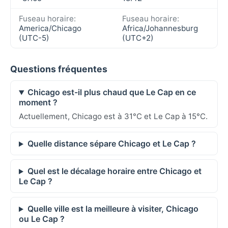
Fuseau horaire:
Fuseau horaire:
America/Chicago
Africa/Johannesburg
(UTC-5)
(UTC+2)
Questions fréquentes
Chicago est-il plus chaud que Le Cap en ce
moment ?
Actuellement, Chicago est à 31°C et Le Cap à 15°C.
Quelle distance sépare Chicago et Le Cap ?
Quel est le décalage horaire entre Chicago et
Le Cap ?
Quelle ville est la meilleure à visiter, Chicago
ou Le Cap ?