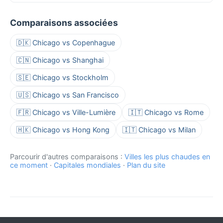
Comparaisons associées
🇩🇰 Chicago vs Copenhague
🇨🇳 Chicago vs Shanghai
🇸🇪 Chicago vs Stockholm
🇺🇸 Chicago vs San Francisco
🇫🇷 Chicago vs Ville-Lumière
🇮🇹 Chicago vs Rome
🇭🇰 Chicago vs Hong Kong
🇮🇹 Chicago vs Milan
Parcourir d'autres comparaisons :
Villes les plus chaudes en
ce moment
·
Capitales mondiales
·
Plan du site