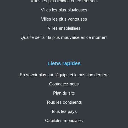
Villes les plus froides en ce moment
Villes les plus pluvieuses
Villes les plus venteuses
Villes ensoleillées
Qualité de l'air la plus mauvaise en ce moment
Liens rapides
En savoir plus sur l'équipe et la mission derrière
Contactez-nous
Plan du site
Tous les continents
Tous les pays
Capitales mondiales