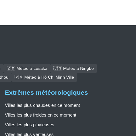
h
🇿🇲 Météo à Lusaka
🇨🇳 Météo à Ningbo
zhou
🇻🇳 Météo à Hô Chi Minh Ville
Extrêmes météorologiques
Villes les plus chaudes en ce moment
Villes les plus froides en ce moment
Villes les plus pluvieuses
Villes les plus venteuses