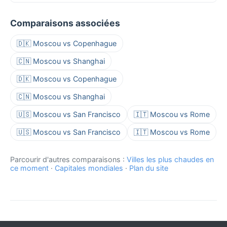
Comparaisons associées
🇩🇰 Moscou vs Copenhague
🇨🇳 Moscou vs Shanghai
🇩🇰 Moscou vs Copenhague
🇨🇳 Moscou vs Shanghai
🇺🇸 Moscou vs San Francisco
🇮🇹 Moscou vs Rome
🇺🇸 Moscou vs San Francisco
🇮🇹 Moscou vs Rome
Parcourir d'autres comparaisons :
Villes les plus chaudes en
ce moment
·
Capitales mondiales
·
Plan du site