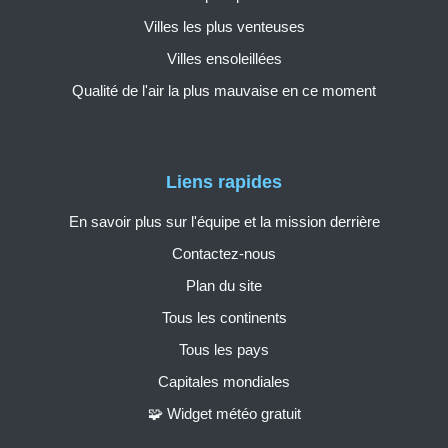
Villes les plus venteuses
Villes ensoleillées
Qualité de l'air la plus mauvaise en ce moment
Liens rapides
En savoir plus sur l'équipe et la mission derrière
Contactez-nous
Plan du site
Tous les continents
Tous les pays
Capitales mondiales
🧩 Widget météo gratuit