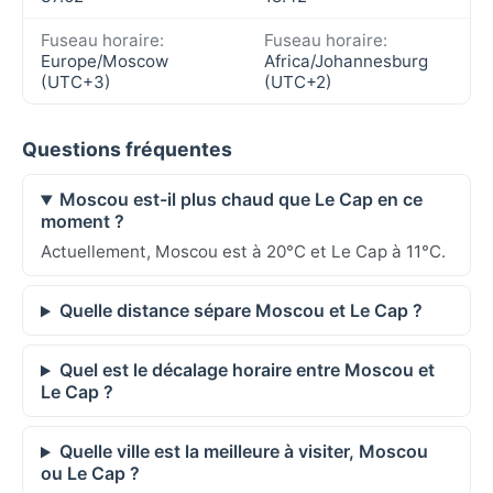
Fuseau horaire:
Fuseau horaire:
Europe/Moscow
Africa/Johannesburg
(UTC+3)
(UTC+2)
Questions fréquentes
Moscou est-il plus chaud que Le Cap en ce
moment ?
Actuellement, Moscou est à 20°C et Le Cap à 11°C.
Quelle distance sépare Moscou et Le Cap ?
Quel est le décalage horaire entre Moscou et
Le Cap ?
Quelle ville est la meilleure à visiter, Moscou
ou Le Cap ?