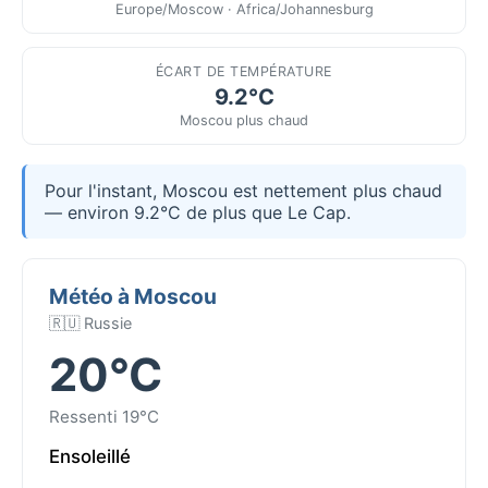
Europe/Moscow · Africa/Johannesburg
ÉCART DE TEMPÉRATURE
9.2°C
Moscou plus chaud
Pour l'instant, Moscou est nettement plus chaud
— environ 9.2°C de plus que Le Cap.
Météo à Moscou
🇷🇺 Russie
20°C
Ressenti 19°C
Ensoleillé