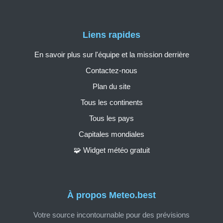
Liens rapides
En savoir plus sur l'équipe et la mission derrière
Contactez-nous
Plan du site
Tous les continents
Tous les pays
Capitales mondiales
🧩 Widget météo gratuit
À propos Meteo.best
Votre source incontournable pour des prévisions