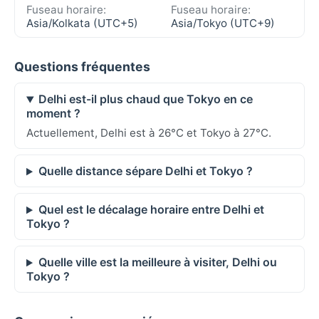
Fuseau horaire:
Fuseau horaire:
Asia/Kolkata (UTC+5)
Asia/Tokyo (UTC+9)
Questions fréquentes
Delhi est-il plus chaud que Tokyo en ce
moment ?
Actuellement, Delhi est à 26°C et Tokyo à 27°C.
Quelle distance sépare Delhi et Tokyo ?
Quel est le décalage horaire entre Delhi et
Tokyo ?
Quelle ville est la meilleure à visiter, Delhi ou
Tokyo ?