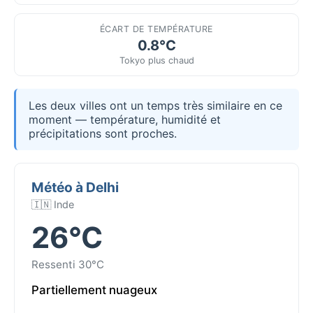
ÉCART DE TEMPÉRATURE
0.8°C
Tokyo plus chaud
Les deux villes ont un temps très similaire en ce
moment — température, humidité et
précipitations sont proches.
Météo à Delhi
🇮🇳 Inde
26°C
Ressenti 30°C
Partiellement nuageux