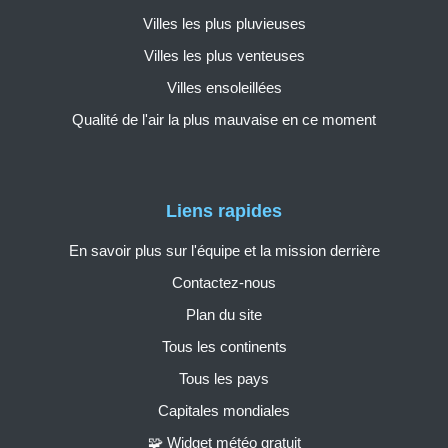
Villes les plus pluvieuses
Villes les plus venteuses
Villes ensoleillées
Qualité de l'air la plus mauvaise en ce moment
Liens rapides
En savoir plus sur l'équipe et la mission derrière
Contactez-nous
Plan du site
Tous les continents
Tous les pays
Capitales mondiales
🧩 Widget météo gratuit