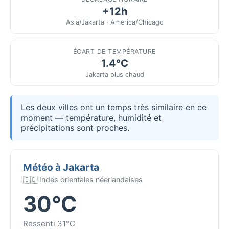
+12h
Asia/Jakarta · America/Chicago
ÉCART DE TEMPÉRATURE
1.4°C
Jakarta plus chaud
Les deux villes ont un temps très similaire en ce
moment — température, humidité et
précipitations sont proches.
Météo à Jakarta
🇮🇩 Indes orientales néerlandaises
30°C
Ressenti 31°C