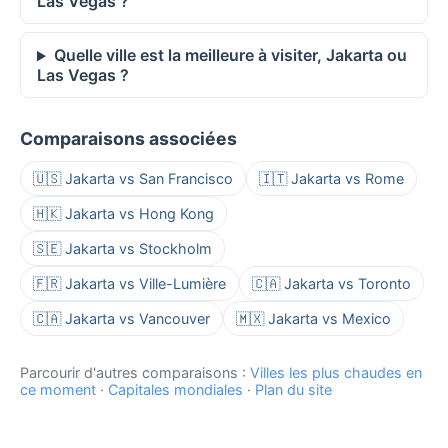
Las Vegas ?
Quelle ville est la meilleure à visiter, Jakarta ou
Las Vegas ?
Comparaisons associées
🇺🇸 Jakarta vs San Francisco
🇮🇹 Jakarta vs Rome
🇭🇰 Jakarta vs Hong Kong
🇸🇪 Jakarta vs Stockholm
🇫🇷 Jakarta vs Ville-Lumière
🇨🇦 Jakarta vs Toronto
🇨🇦 Jakarta vs Vancouver
🇲🇽 Jakarta vs Mexico
Parcourir d'autres comparaisons :
Villes les plus chaudes en
ce moment
·
Capitales mondiales
·
Plan du site