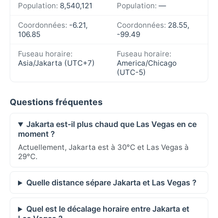
Population:
8,540,121
Population:
—
Coordonnées:
-6.21,
Coordonnées:
28.55,
106.85
-99.49
Fuseau horaire:
Fuseau horaire:
Asia/Jakarta (UTC+7)
America/Chicago
(UTC-5)
Questions fréquentes
Jakarta est-il plus chaud que Las Vegas en ce
moment ?
Actuellement, Jakarta est à 30°C et Las Vegas à
29°C.
Quelle distance sépare Jakarta et Las Vegas ?
Quel est le décalage horaire entre Jakarta et