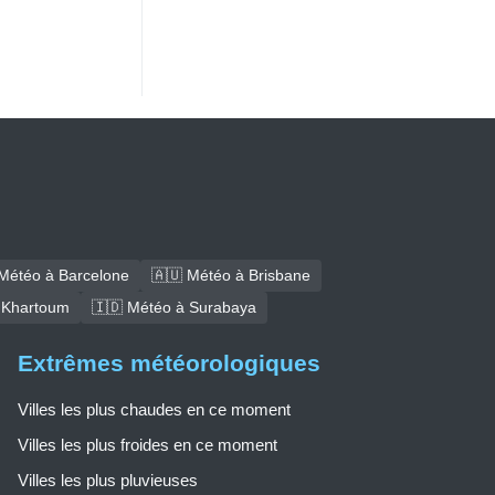
Météo à Barcelone
🇦🇺 Météo à Brisbane
 Khartoum
🇮🇩 Météo à Surabaya
Extrêmes météorologiques
Villes les plus chaudes en ce moment
Villes les plus froides en ce moment
Villes les plus pluvieuses