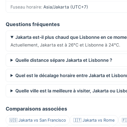
Fuseau horaire:
Asia/Jakarta (UTC+7)
Questions fréquentes
Jakarta est-il plus chaud que Lisbonne en ce mome
Actuellement, Jakarta est à 26°C et Lisbonne à 24°C.
Quelle distance sépare Jakarta et Lisbonne ?
Quel est le décalage horaire entre Jakarta et Lisbon
Quelle ville est la meilleure à visiter, Jakarta ou Lis
Comparaisons associées
🇺🇸 Jakarta vs San Francisco
🇮🇹 Jakarta vs Rome
🇫