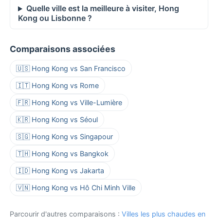
Quelle ville est la meilleure à visiter, Hong
Kong ou Lisbonne ?
Comparaisons associées
🇺🇸 Hong Kong vs San Francisco
🇮🇹 Hong Kong vs Rome
🇫🇷 Hong Kong vs Ville-Lumière
🇰🇷 Hong Kong vs Séoul
🇸🇬 Hong Kong vs Singapour
🇹🇭 Hong Kong vs Bangkok
🇮🇩 Hong Kong vs Jakarta
🇻🇳 Hong Kong vs Hô Chi Minh Ville
Parcourir d'autres comparaisons :
Villes les plus chaudes en