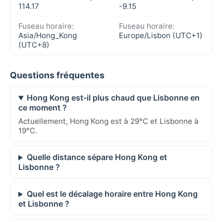
114.17
-9.15
Fuseau horaire:
Fuseau horaire:
Asia/Hong_Kong
Europe/Lisbon (UTC+1)
(UTC+8)
Questions fréquentes
Hong Kong est-il plus chaud que Lisbonne en
ce moment ?
Actuellement, Hong Kong est à 29°C et Lisbonne à
19°C.
Quelle distance sépare Hong Kong et
Lisbonne ?
Quel est le décalage horaire entre Hong Kong
et Lisbonne ?