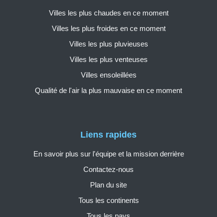
Villes les plus chaudes en ce moment
Villes les plus froides en ce moment
Villes les plus pluvieuses
Villes les plus venteuses
Villes ensoleillées
Qualité de l'air la plus mauvaise en ce moment
Liens rapides
En savoir plus sur l'équipe et la mission derrière
Contactez-nous
Plan du site
Tous les continents
Tous les pays