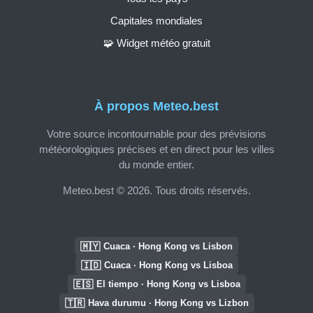
Capitales mondiales
🧩 Widget météo gratuit
À propos Meteo.best
Votre source incontournable pour des prévisions
météorologiques précises et en direct pour les villes
du monde entier.
Meteo.best © 2026. Tous droits réservés.
🇲🇾
Cuaca · Hong Kong vs Lisbon
🇮🇩
Cuaca · Hong Kong vs Lisboa
🇪🇸
El tiempo · Hong Kong vs Lisboa
🇹🇷
Hava durumu · Hong Kong vs Lizbon