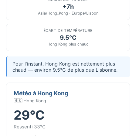
+7h
Asia/Hong_Kong · Europe/Lisbon
ÉCART DE TEMPÉRATURE
9.5°C
Hong Kong plus chaud
Pour l'instant, Hong Kong est nettement plus
chaud — environ 9.5°C de plus que Lisbonne.
Météo à Hong Kong
🇭🇰 Hong Kong
29°C
Ressenti 33°C