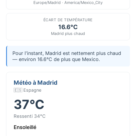
Europe/Madrid · America/Mexico_City
ÉCART DE TEMPÉRATURE
16.6°C
Madrid plus chaud
Pour l'instant, Madrid est nettement plus chaud
— environ 16.6°C de plus que Mexico.
Météo à Madrid
🇪🇸 Espagne
37°C
Ressenti 34°C
Ensoleillé