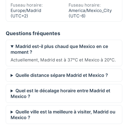
Fuseau horaire:
Fuseau horaire:
Europe/Madrid
America/Mexico_City
(UTC+2)
(UTC-6)
Questions fréquentes
Madrid est-il plus chaud que Mexico en ce
moment ?
Actuellement, Madrid est à 37°C et Mexico à 20°C.
Quelle distance sépare Madrid et Mexico ?
Quel est le décalage horaire entre Madrid et
Mexico ?
Quelle ville est la meilleure à visiter, Madrid ou
Mexico ?