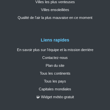
Villes les plus venteuses
Villes ensoleillées
Qualité de l'air la plus mauvaise en ce moment
Liens rapides
En savoir plus sur l'équipe et la mission derrière
Contactez-nous
Plan du site
Tous les continents
Tous les pays
Capitales mondiales
🧩 Widget météo gratuit