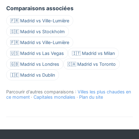
Comparaisons associées
🇫🇷 Madrid vs Ville-Lumière
🇸🇪 Madrid vs Stockholm
🇫🇷 Madrid vs Ville-Lumière
🇺🇸 Madrid vs Las Vegas
🇮🇹 Madrid vs Milan
🇬🇧 Madrid vs Londres
🇨🇦 Madrid vs Toronto
🇮🇪 Madrid vs Dublin
Parcourir d'autres comparaisons :
Villes les plus chaudes en
ce moment
·
Capitales mondiales
·
Plan du site