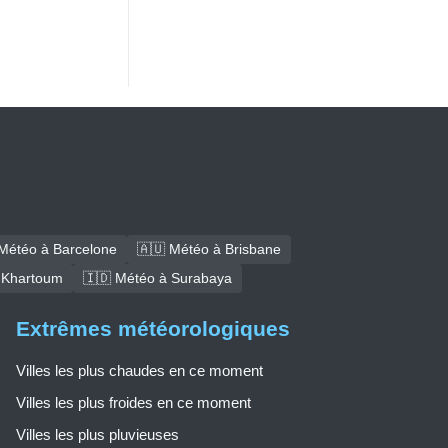
Météo à Barcelone
🇦🇺 Météo à Brisbane
 Khartoum
🇮🇩 Météo à Surabaya
Extrêmes météorologiques
Villes les plus chaudes en ce moment
Villes les plus froides en ce moment
Villes les plus pluvieuses