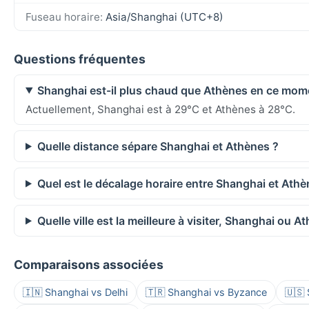
Fuseau horaire:
Asia/Shanghai (UTC+8)
Questions fréquentes
Shanghai est-il plus chaud que Athènes en ce mom
Actuellement, Shanghai est à 29°C et Athènes à 28°C.
Quelle distance sépare Shanghai et Athènes ?
Quel est le décalage horaire entre Shanghai et Athè
Quelle ville est la meilleure à visiter, Shanghai ou A
Comparaisons associées
🇮🇳 Shanghai vs Delhi
🇹🇷 Shanghai vs Byzance
🇺🇸