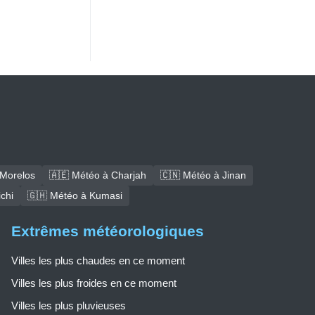
 Morelos
🇦🇪 Météo à Charjah
🇨🇳 Météo à Jinan
chi
🇬🇭 Météo à Kumasi
Extrêmes météorologiques
Villes les plus chaudes en ce moment
Villes les plus froides en ce moment
Villes les plus pluvieuses