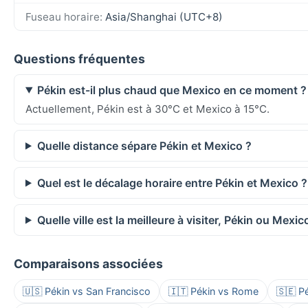
Fuseau horaire:
Asia/Shanghai (UTC+8)
Questions fréquentes
Pékin est-il plus chaud que Mexico en ce moment ?
Actuellement, Pékin est à 30°C et Mexico à 15°C.
Quelle distance sépare Pékin et Mexico ?
Quel est le décalage horaire entre Pékin et Mexico ?
Quelle ville est la meilleure à visiter, Pékin ou Mexic
Comparaisons associées
🇺🇸 Pékin vs San Francisco
🇮🇹 Pékin vs Rome
🇸🇪 P