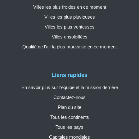
Villes les plus froides en ce moment
Villes les plus pluvieuses
Villes les plus venteuses
Villes ensoleillées
Qualité de l'air la plus mauvaise en ce moment
Liens rapides
En savoir plus sur l'équipe et la mission derrière
Contactez-nous
Plan du site
Tous les continents
Tous les pays
Capitales mondiales