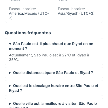
Fuseau horaire:
Fuseau horaire:
America/Maceio (UTC-
Asia/Riyadh (UTC+3)
3)
Questions fréquentes
São Paulo est-il plus chaud que Riyad en ce
moment ?
Actuellement, São Paulo est à 22°C et Riyad à
35°C.
Quelle distance sépare São Paulo et Riyad ?
Quel est le décalage horaire entre São Paulo et
Riyad ?
Quelle ville est la meilleure à visiter, São Paulo