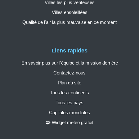
Villes les plus venteuses
Villes ensoleillées
Qualité de l'air la plus mauvaise en ce moment
Liens rapides
En savoir plus sur l'équipe et la mission derrière
Contactez-nous
Plan du site
Tous les continents
Tous les pays
Capitales mondiales
🧩 Widget météo gratuit