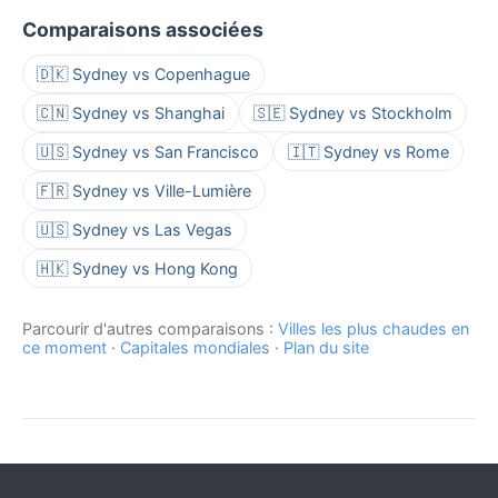
Comparaisons associées
🇩🇰 Sydney vs Copenhague
🇨🇳 Sydney vs Shanghai
🇸🇪 Sydney vs Stockholm
🇺🇸 Sydney vs San Francisco
🇮🇹 Sydney vs Rome
🇫🇷 Sydney vs Ville-Lumière
🇺🇸 Sydney vs Las Vegas
🇭🇰 Sydney vs Hong Kong
Parcourir d'autres comparaisons :
Villes les plus chaudes en
ce moment
·
Capitales mondiales
·
Plan du site