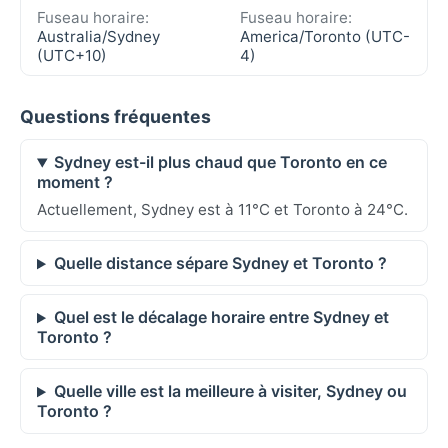
Fuseau horaire:
Fuseau horaire:
Australia/Sydney
America/Toronto (UTC-
(UTC+10)
4)
Questions fréquentes
Sydney est-il plus chaud que Toronto en ce
moment ?
Actuellement, Sydney est à 11°C et Toronto à 24°C.
Quelle distance sépare Sydney et Toronto ?
Quel est le décalage horaire entre Sydney et
Toronto ?
Quelle ville est la meilleure à visiter, Sydney ou
Toronto ?