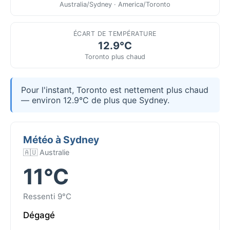
Australia/Sydney · America/Toronto
ÉCART DE TEMPÉRATURE
12.9°C
Toronto plus chaud
Pour l'instant, Toronto est nettement plus chaud
— environ 12.9°C de plus que Sydney.
Météo à Sydney
🇦🇺 Australie
11°C
Ressenti 9°C
Dégagé