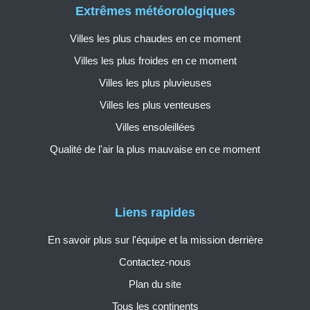
Extrêmes météorologiques
Villes les plus chaudes en ce moment
Villes les plus froides en ce moment
Villes les plus pluvieuses
Villes les plus venteuses
Villes ensoleillées
Qualité de l'air la plus mauvaise en ce moment
Liens rapides
En savoir plus sur l'équipe et la mission derrière
Contactez-nous
Plan du site
Tous les continents