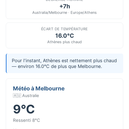
+7h
Australia/Melbourne · Europe/Athens
ÉCART DE TEMPÉRATURE
16.0°C
Athènes plus chaud
Pour l'instant, Athènes est nettement plus chaud
— environ 16.0°C de plus que Melbourne.
Météo à Melbourne
🇦🇺 Australie
9°C
Ressenti 8°C