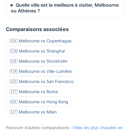
Quelle ville est la meilleure à visiter, Melbourne
ou Athènes ?
Comparaisons associées
🇩🇰 Melbourne vs Copenhague
🇨🇳 Melbourne vs Shanghai
🇸🇪 Melbourne vs Stockholm
🇫🇷 Melbourne vs Ville-Lumière
🇺🇸 Melbourne vs San Francisco
🇮🇹 Melbourne vs Rome
🇭🇰 Melbourne vs Hong Kong
🇮🇹 Melbourne vs Milan
Parcourir d'autres comparaisons :
Villes les plus chaudes en