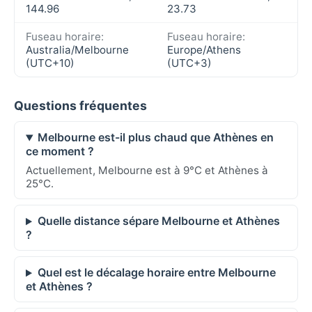
144.96
23.73
Fuseau horaire:
Fuseau horaire:
Australia/Melbourne
Europe/Athens
(UTC+10)
(UTC+3)
Questions fréquentes
Melbourne est-il plus chaud que Athènes en
ce moment ?
Actuellement, Melbourne est à 9°C et Athènes à
25°C.
Quelle distance sépare Melbourne et Athènes
?
Quel est le décalage horaire entre Melbourne
et Athènes ?