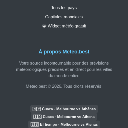
Tous les pays
Capitales mondiales
🧩 Widget météo gratuit
À propos Meteo.best
Votre source incontournable pour des prévisions
météorologiques précises et en direct pour les villes
du monde entier.
Meteo.best © 2026. Tous droits réservés.
🇲🇾
Cuaca · Melbourne vs Athènes
🇮🇩
Cuaca · Melbourne vs Athena
🇪🇸
El tiempo · Melbourne vs Atenas