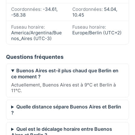
Coordonnées:
-34.61,
Coordonnées:
54.04,
-58.38
10.45
Fuseau horaire:
Fuseau horaire:
America/Argentina/Bue
Europe/Berlin (UTC+2)
nos_Aires (UTC-3)
Questions fréquentes
Buenos Aires est-il plus chaud que Berlin en
ce moment ?
Actuellement, Buenos Aires est à 9°C et Berlin à
11°C.
Quelle distance sépare Buenos Aires et Berlin
?
Quel est le décalage horaire entre Buenos