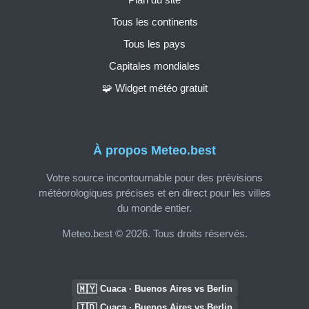
Tous les continents
Tous les pays
Capitales mondiales
🧩 Widget météo gratuit
À propos Meteo.best
Votre source incontournable pour des prévisions
météorologiques précises et en direct pour les villes
du monde entier.
Meteo.best © 2026. Tous droits réservés.
🇲🇾
Cuaca · Buenos Aires vs Berlin
🇮🇩
Cuaca · Buenos Aires vs Berlin