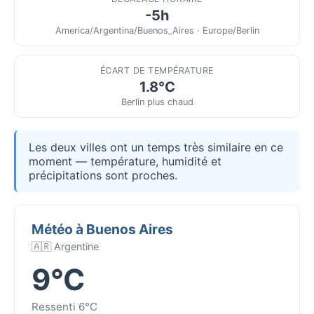
-5h
America/Argentina/Buenos_Aires · Europe/Berlin
ÉCART DE TEMPÉRATURE
1.8°C
Berlin plus chaud
Les deux villes ont un temps très similaire en ce
moment — température, humidité et
précipitations sont proches.
Météo à Buenos Aires
🇦🇷 Argentine
9°C
Ressenti 6°C