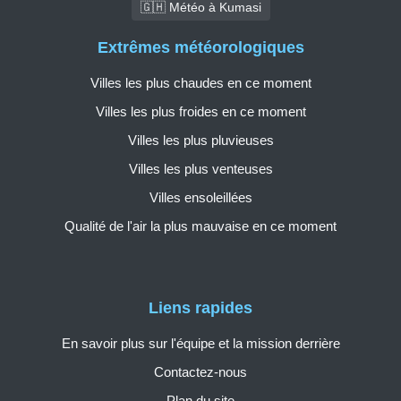
🇬🇭 Météo à Kumasi
Extrêmes météorologiques
Villes les plus chaudes en ce moment
Villes les plus froides en ce moment
Villes les plus pluvieuses
Villes les plus venteuses
Villes ensoleillées
Qualité de l'air la plus mauvaise en ce moment
Liens rapides
En savoir plus sur l'équipe et la mission derrière
Contactez-nous
Plan du site