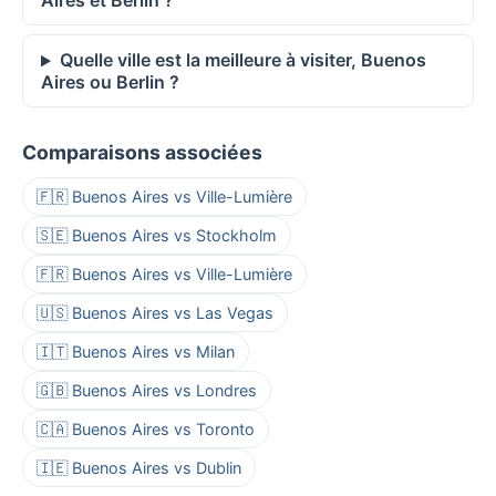
Aires et Berlin ?
Quelle ville est la meilleure à visiter, Buenos
Aires ou Berlin ?
Comparaisons associées
🇫🇷 Buenos Aires vs Ville-Lumière
🇸🇪 Buenos Aires vs Stockholm
🇫🇷 Buenos Aires vs Ville-Lumière
🇺🇸 Buenos Aires vs Las Vegas
🇮🇹 Buenos Aires vs Milan
🇬🇧 Buenos Aires vs Londres
🇨🇦 Buenos Aires vs Toronto
🇮🇪 Buenos Aires vs Dublin