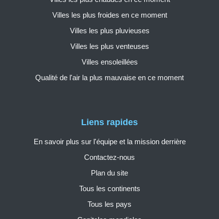
Villes les plus froides en ce moment
Villes les plus pluvieuses
Villes les plus venteuses
Villes ensoleillées
Qualité de l'air la plus mauvaise en ce moment
Liens rapides
En savoir plus sur l'équipe et la mission derrière
Contactez-nous
Plan du site
Tous les continents
Tous les pays