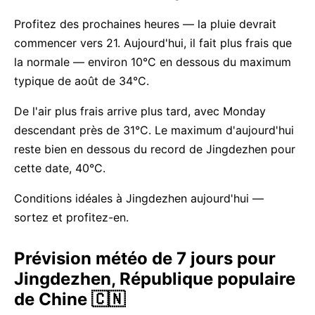
Profitez des prochaines heures — la pluie devrait
commencer vers 21. Aujourd'hui, il fait plus frais que
la normale — environ 10°C en dessous du maximum
typique de août de 34°C.
De l'air plus frais arrive plus tard, avec Monday
descendant près de 31°C. Le maximum d'aujourd'hui
reste bien en dessous du record de Jingdezhen pour
cette date, 40°C.
Conditions idéales à Jingdezhen aujourd'hui —
sortez et profitez-en.
Prévision météo de 7 jours pour
Jingdezhen, République populaire
de Chine 🇨🇳