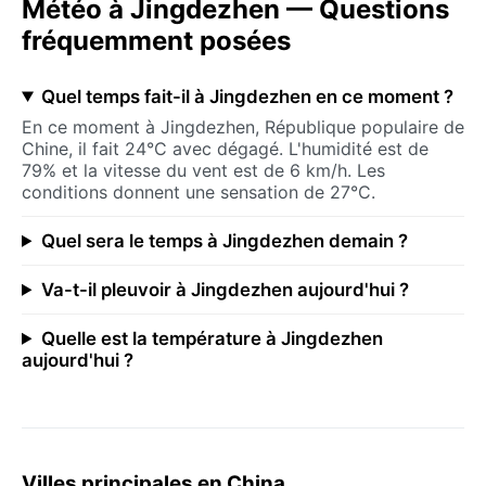
Météo à Jingdezhen — Questions
fréquemment posées
Quel temps fait-il à Jingdezhen en ce moment ?
En ce moment à Jingdezhen, République populaire de
Chine, il fait 24°C avec dégagé. L'humidité est de
79% et la vitesse du vent est de 6 km/h. Les
conditions donnent une sensation de 27°C.
Quel sera le temps à Jingdezhen demain ?
Va-t-il pleuvoir à Jingdezhen aujourd'hui ?
Quelle est la température à Jingdezhen
aujourd'hui ?
Villes principales en China