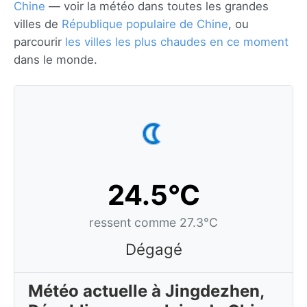
Chine
— voir la météo dans toutes les grandes
villes de
République populaire de Chine
, ou
parcourir
les villes les plus chaudes en ce moment
dans le monde.
24.5°C
ressent comme 27.3°C
Dégagé
Météo actuelle à Jingdezhen,