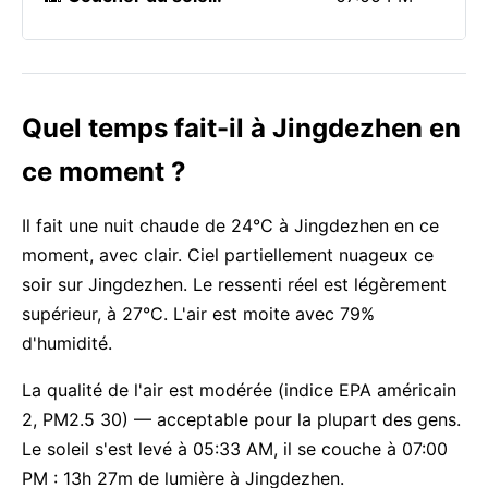
Quel temps fait-il à Jingdezhen en
ce moment ?
Il fait une nuit chaude de 24°C à Jingdezhen en ce
moment, avec clair. Ciel partiellement nuageux ce
soir sur Jingdezhen. Le ressenti réel est légèrement
supérieur, à 27°C. L'air est moite avec 79%
d'humidité.
La qualité de l'air est modérée (indice EPA américain
2, PM2.5 30) — acceptable pour la plupart des gens.
Le soleil s'est levé à 05:33 AM, il se couche à 07:00
PM : 13h 27m de lumière à Jingdezhen.