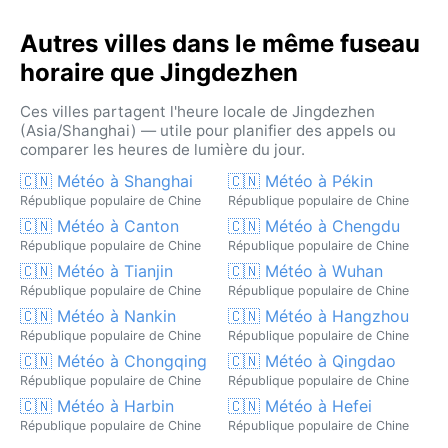
Autres villes dans le même fuseau
horaire que Jingdezhen
Ces villes partagent l'heure locale de Jingdezhen
(Asia/Shanghai) — utile pour planifier des appels ou
comparer les heures de lumière du jour.
🇨🇳 Météo à Shanghai
🇨🇳 Météo à Pékin
République populaire de Chine
République populaire de Chine
🇨🇳 Météo à Canton
🇨🇳 Météo à Chengdu
République populaire de Chine
République populaire de Chine
🇨🇳 Météo à Tianjin
🇨🇳 Météo à Wuhan
République populaire de Chine
République populaire de Chine
🇨🇳 Météo à Nankin
🇨🇳 Météo à Hangzhou
République populaire de Chine
République populaire de Chine
🇨🇳 Météo à Chongqing
🇨🇳 Météo à Qingdao
République populaire de Chine
République populaire de Chine
🇨🇳 Météo à Harbin
🇨🇳 Météo à Hefei
République populaire de Chine
République populaire de Chine