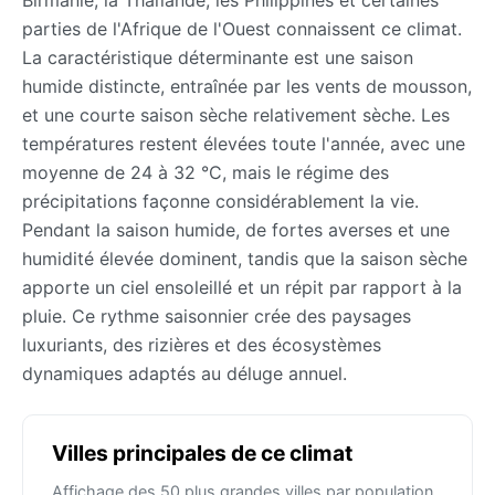
parties de l'Afrique de l'Ouest connaissent ce climat.
La caractéristique déterminante est une saison
humide distincte, entraînée par les vents de mousson,
et une courte saison sèche relativement sèche. Les
températures restent élevées toute l'année, avec une
moyenne de 24 à 32 °C, mais le régime des
précipitations façonne considérablement la vie.
Pendant la saison humide, de fortes averses et une
humidité élevée dominent, tandis que la saison sèche
apporte un ciel ensoleillé et un répit par rapport à la
pluie. Ce rythme saisonnier crée des paysages
luxuriants, des rizières et des écosystèmes
dynamiques adaptés au déluge annuel.
Villes principales de ce climat
Affichage des 50 plus grandes villes par population.