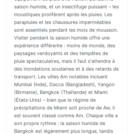
saison humide, et un insectifuge puissant – les
moustiques prolifèrent après les pluies. Les
parapluies et les chaussures imperméables
sont essentiels pendant les mois de mousson.
Visiter pendant la saison humide offre une
expérience différente : moins de monde, des
paysages verdoyants et des tempêtes de
pluie spectaculaires, mais il faut s'attendre à
des inondations soudaines et à des retards de
transport. Les villes Am notables incluent
Mumbai (Inde), Dacca (Bangladesh), Yangon
(Birmanie), Bangkok (Thaïlande) et Miami
(États-Unis) – bien que le régime de
précipitations de Miami soit proche de Aw, il
est souvent classé comme Am. Chaque ville a
son propre rythme : la saison humide de
Bangkok est légèrement plus longue, tandis