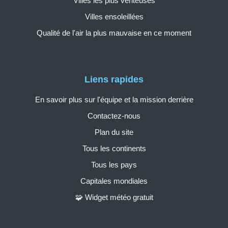
Villes les plus venteuses
Villes ensoleillées
Qualité de l'air la plus mauvaise en ce moment
Liens rapides
En savoir plus sur l'équipe et la mission derrière
Contactez-nous
Plan du site
Tous les continents
Tous les pays
Capitales mondiales
🧩 Widget météo gratuit