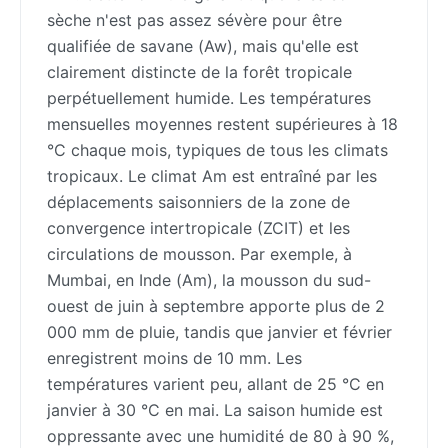
sèche n'est pas assez sévère pour être
qualifiée de savane (Aw), mais qu'elle est
clairement distincte de la forêt tropicale
perpétuellement humide. Les températures
mensuelles moyennes restent supérieures à 18
°C chaque mois, typiques de tous les climats
tropicaux. Le climat Am est entraîné par les
déplacements saisonniers de la zone de
convergence intertropicale (ZCIT) et les
circulations de mousson. Par exemple, à
Mumbai, en Inde (Am), la mousson du sud-
ouest de juin à septembre apporte plus de 2
000 mm de pluie, tandis que janvier et février
enregistrent moins de 10 mm. Les
températures varient peu, allant de 25 °C en
janvier à 30 °C en mai. La saison humide est
oppressante avec une humidité de 80 à 90 %,