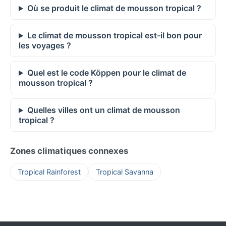
Où se produit le climat de mousson tropical ?
Le climat de mousson tropical est-il bon pour
les voyages ?
Quel est le code Köppen pour le climat de
mousson tropical ?
Quelles villes ont un climat de mousson
tropical ?
Zones climatiques connexes
Tropical Rainforest
Tropical Savanna