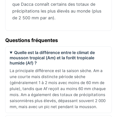
que Dacca connaît certains des totaux de
précipitations les plus élevés au monde (plus
de 2 500 mm par an).
Questions fréquentes
Quelle est la différence entre le climat de
mousson tropical (Am) et la forêt tropicale
humide (Af) ?
La principale différence est la saison sèche. Am a
une courte mais distincte période sèche
(généralement 1 à 2 mois avec moins de 60 mm de
pluie), tandis que Af reçoit au moins 60 mm chaque
mois. Am a également des totaux de précipitations
saisonnières plus élevés, dépassant souvent 2 000
mm, mais avec un pic net pendant la mousson.