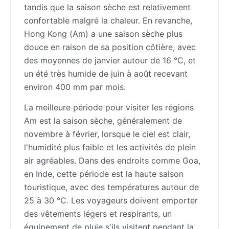
tandis que la saison sèche est relativement
confortable malgré la chaleur. En revanche,
Hong Kong (Am) a une saison sèche plus
douce en raison de sa position côtière, avec
des moyennes de janvier autour de 16 °C, et
un été très humide de juin à août recevant
environ 400 mm par mois.
La meilleure période pour visiter les régions
Am est la saison sèche, généralement de
novembre à février, lorsque le ciel est clair,
l'humidité plus faible et les activités de plein
air agréables. Dans des endroits comme Goa,
en Inde, cette période est la haute saison
touristique, avec des températures autour de
25 à 30 °C. Les voyageurs doivent emporter
des vêtements légers et respirants, un
équipement de pluie s'ils visitent pendant la