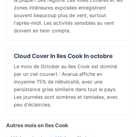
zones intérieures exposées enregistrent
souvent beaucoup plus de vent, surtout
l'après-midi. Les activités sensibles au vent
doivent en tenir compte.
Cloud Cover In Iles Cook In octobre
Le mois de October au Iles Cook est dominé
par un ciel couvert : Avarua affiche en
moyenne 75% de nébulosité, avec une
persistance grise similaire dans tout le pays.
Les journées sont sombres et tamisées, avec
peu d'éclaircies.
Autres mois en Iles Cook