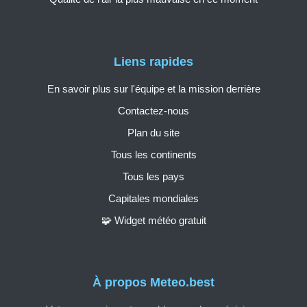
Liens rapides
En savoir plus sur l'équipe et la mission derrière
Contactez-nous
Plan du site
Tous les continents
Tous les pays
Capitales mondiales
🧩 Widget météo gratuit
À propos Meteo.best