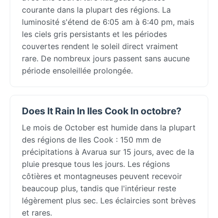
courante dans la plupart des régions. La
luminosité s'étend de 6:05 am à 6:40 pm, mais
les ciels gris persistants et les périodes
couvertes rendent le soleil direct vraiment
rare. De nombreux jours passent sans aucune
période ensoleillée prolongée.
Does It Rain In Iles Cook In octobre?
Le mois de October est humide dans la plupart
des régions de Iles Cook : 150 mm de
précipitations à Avarua sur 15 jours, avec de la
pluie presque tous les jours. Les régions
côtières et montagneuses peuvent recevoir
beaucoup plus, tandis que l'intérieur reste
légèrement plus sec. Les éclaircies sont brèves
et rares.