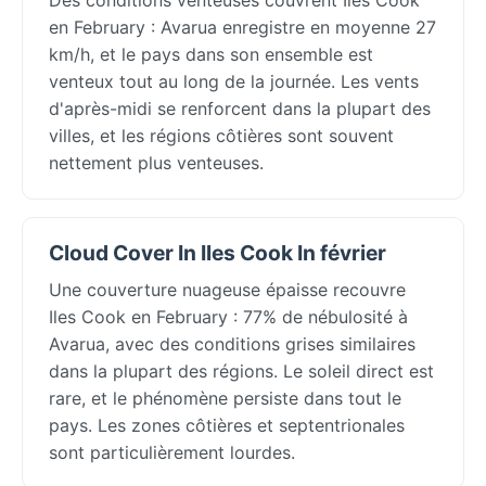
en February : Avarua enregistre en moyenne 27
km/h, et le pays dans son ensemble est
venteux tout au long de la journée. Les vents
d'après-midi se renforcent dans la plupart des
villes, et les régions côtières sont souvent
nettement plus venteuses.
Cloud Cover In Iles Cook In février
Une couverture nuageuse épaisse recouvre
Iles Cook en February : 77% de nébulosité à
Avarua, avec des conditions grises similaires
dans la plupart des régions. Le soleil direct est
rare, et le phénomène persiste dans tout le
pays. Les zones côtières et septentrionales
sont particulièrement lourdes.