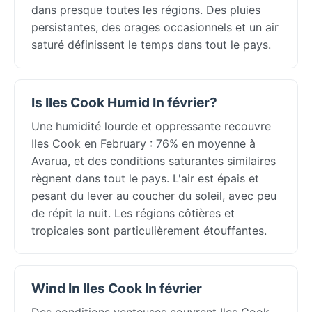
dans presque toutes les régions. Des pluies
persistantes, des orages occasionnels et un air
saturé définissent le temps dans tout le pays.
Is Iles Cook Humid In février?
Une humidité lourde et oppressante recouvre
Iles Cook en February : 76% en moyenne à
Avarua, et des conditions saturantes similaires
règnent dans tout le pays. L'air est épais et
pesant du lever au coucher du soleil, avec peu
de répit la nuit. Les régions côtières et
tropicales sont particulièrement étouffantes.
Wind In Iles Cook In février
Des conditions venteuses couvrent Iles Cook