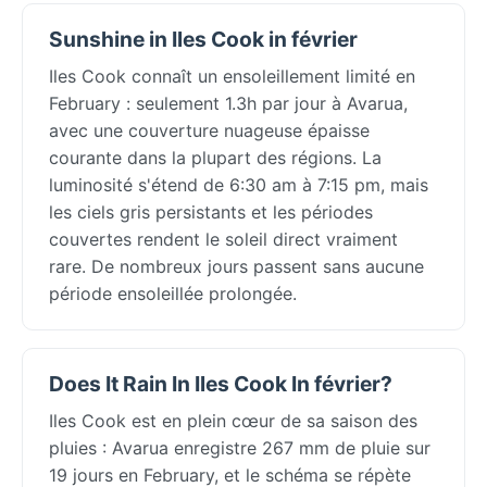
Sunshine in Iles Cook in février
Iles Cook connaît un ensoleillement limité en
February : seulement 1.3h par jour à Avarua,
avec une couverture nuageuse épaisse
courante dans la plupart des régions. La
luminosité s'étend de 6:30 am à 7:15 pm, mais
les ciels gris persistants et les périodes
couvertes rendent le soleil direct vraiment
rare. De nombreux jours passent sans aucune
période ensoleillée prolongée.
Does It Rain In Iles Cook In février?
Iles Cook est en plein cœur de sa saison des
pluies : Avarua enregistre 267 mm de pluie sur
19 jours en February, et le schéma se répète