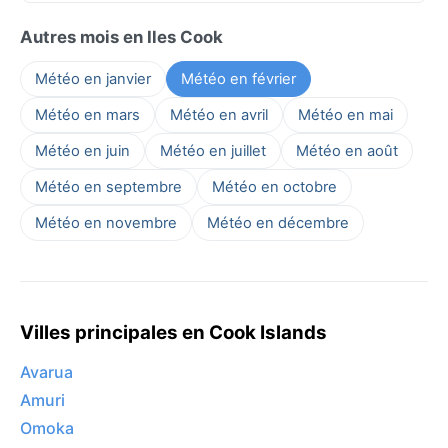
Autres mois en Iles Cook
Météo en janvier
Météo en février
Météo en mars
Météo en avril
Météo en mai
Météo en juin
Météo en juillet
Météo en août
Météo en septembre
Météo en octobre
Météo en novembre
Météo en décembre
Villes principales en Cook Islands
Avarua
Amuri
Omoka