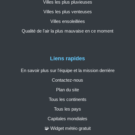
Villes les plus pluvieuses
Villes les plus venteuses
Villes ensoleillées
Qualité de l'air la plus mauvaise en ce moment
Liens rapides
En savoir plus sur l'équipe et la mission derrière
Contactez-nous
Plan du site
Tous les continents
Tous les pays
Capitales mondiales
🧩 Widget météo gratuit