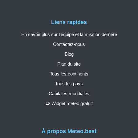
Liens rapides
En savoir plus sur l'équipe et la mission derrière
Contactez-nous
Blog
Plan du site
Tous les continents
Tous les pays
Capitales mondiales
🧩 Widget météo gratuit
À propos Meteo.best