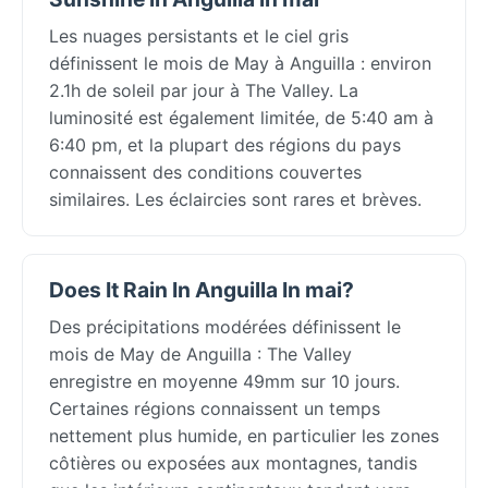
Les nuages persistants et le ciel gris
définissent le mois de May à Anguilla : environ
2.1h de soleil par jour à The Valley. La
luminosité est également limitée, de 5:40 am à
6:40 pm, et la plupart des régions du pays
connaissent des conditions couvertes
similaires. Les éclaircies sont rares et brèves.
Does It Rain In Anguilla In mai?
Des précipitations modérées définissent le
mois de May de Anguilla : The Valley
enregistre en moyenne 49mm sur 10 jours.
Certaines régions connaissent un temps
nettement plus humide, en particulier les zones
côtières ou exposées aux montagnes, tandis