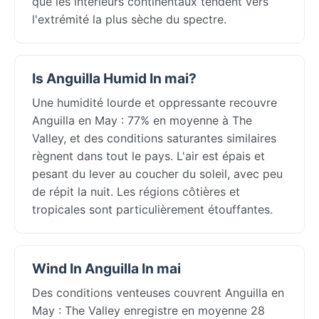
que les intérieurs continentaux tendent vers
l'extrémité la plus sèche du spectre.
Is Anguilla Humid In mai?
Une humidité lourde et oppressante recouvre
Anguilla en May : 77% en moyenne à The
Valley, et des conditions saturantes similaires
règnent dans tout le pays. L'air est épais et
pesant du lever au coucher du soleil, avec peu
de répit la nuit. Les régions côtières et
tropicales sont particulièrement étouffantes.
Wind In Anguilla In mai
Des conditions venteuses couvrent Anguilla en
May : The Valley enregistre en moyenne 28