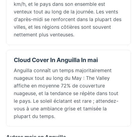
km/h, et le pays dans son ensemble est
venteux tout au long de la journée. Les vents
d'après-midi se renforcent dans la plupart des
villes, et les régions côtières sont souvent
nettement plus venteuses.
Cloud Cover In Anguilla In mai
Anguilla connaît un temps majoritairement
nuageux tout au long du May : The Valley
affiche en moyenne 72% de couverture
nuageuse, et la tendance se répète dans tout
le pays. Le soleil éclatant est rare ; attendez-
vous à une ambiance grise et tamisée la
plupart du temps.
Autres mois en Anguilla