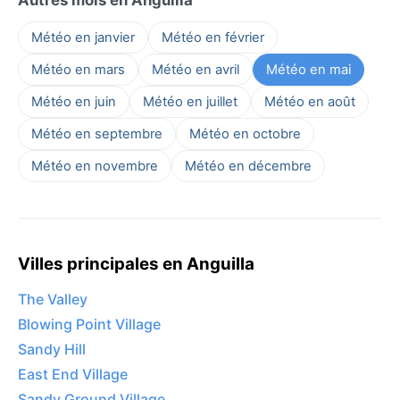
Météo en janvier
Météo en février
Météo en mars
Météo en avril
Météo en mai
Météo en juin
Météo en juillet
Météo en août
Météo en septembre
Météo en octobre
Météo en novembre
Météo en décembre
Villes principales en Anguilla
The Valley
Blowing Point Village
Sandy Hill
East End Village
Sandy Ground Village