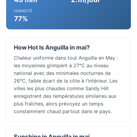
HUMIDITÉ
77%
How Hot Is Anguilla in mai?
Chaleur uniforme dans tout Anguilla en May :
les moyennes grimpent à 27°C au niveau
national avec des minimales nocturnes de
26°C, faible écart de la côte à l'intérieur. Les
villes les plus chaudes comme Sandy Hill
enregistrent des températures similaires aux
plus fraîches, alors prévoyez un temps
constamment chaud partout dans le pays.
Sunshine in Anguilla in mai