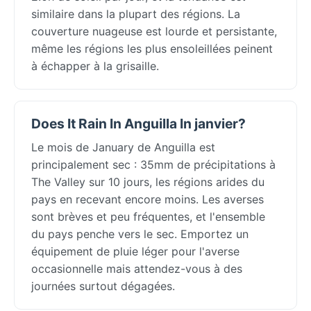
similaire dans la plupart des régions. La
couverture nuageuse est lourde et persistante,
même les régions les plus ensoleillées peinent
à échapper à la grisaille.
Does It Rain In Anguilla In janvier?
Le mois de January de Anguilla est
principalement sec : 35mm de précipitations à
The Valley sur 10 jours, les régions arides du
pays en recevant encore moins. Les averses
sont brèves et peu fréquentes, et l'ensemble
du pays penche vers le sec. Emportez un
équipement de pluie léger pour l'averse
occasionnelle mais attendez-vous à des
journées surtout dégagées.