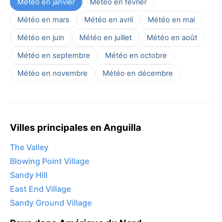
Météo en janvier
Météo en février
Météo en mars
Météo en avril
Météo en mai
Météo en juin
Météo en juillet
Météo en août
Météo en septembre
Météo en octobre
Météo en novembre
Météo en décembre
Villes principales en Anguilla
The Valley
Blowing Point Village
Sandy Hill
East End Village
Sandy Ground Village