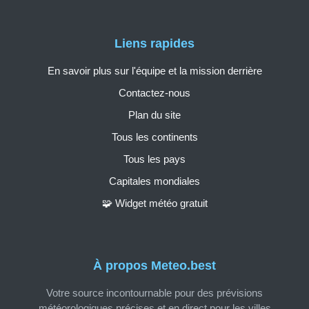
Liens rapides
En savoir plus sur l'équipe et la mission derrière
Contactez-nous
Plan du site
Tous les continents
Tous les pays
Capitales mondiales
🧩 Widget météo gratuit
À propos Meteo.best
Votre source incontournable pour des prévisions
météorologiques précises et en direct pour les villes