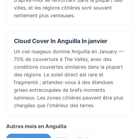
villes, et les régions côtières sont souvent
nettement plus venteuses.
Cloud Cover In Anguilla In janvier
Un ciel nuageux domine Anguilla en January —
70% de couverture à The Valley, avec des
conditions couvertes similaires dans la plupart
des régions. Le soleil direct est rare et
fragmenté ; attendez-vous à des étendues
grises entrecoupées de brefs moments
lumineux. Les zones côtières peuvent être plus
chargées que l'intérieur des terres.
Autres mois en Anguilla