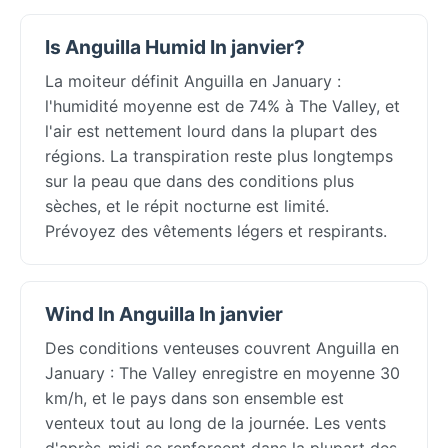
Is Anguilla Humid In janvier?
La moiteur définit Anguilla en January :
l'humidité moyenne est de 74% à The Valley, et
l'air est nettement lourd dans la plupart des
régions. La transpiration reste plus longtemps
sur la peau que dans des conditions plus
sèches, et le répit nocturne est limité.
Prévoyez des vêtements légers et respirants.
Wind In Anguilla In janvier
Des conditions venteuses couvrent Anguilla en
January : The Valley enregistre en moyenne 30
km/h, et le pays dans son ensemble est
venteux tout au long de la journée. Les vents
d'après-midi se renforcent dans la plupart des