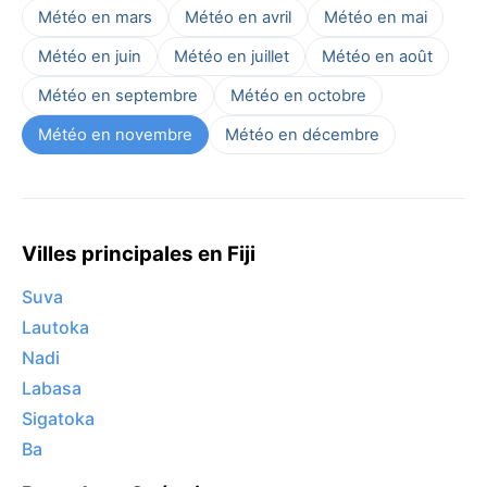
Météo en mars
Météo en avril
Météo en mai
Météo en juin
Météo en juillet
Météo en août
Météo en septembre
Météo en octobre
Météo en novembre
Météo en décembre
Villes principales en Fiji
Suva
Lautoka
Nadi
Labasa
Sigatoka
Ba