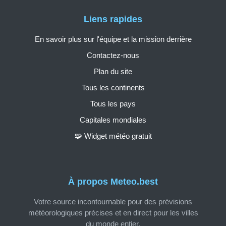
Liens rapides
En savoir plus sur l'équipe et la mission derrière
Contactez-nous
Plan du site
Tous les continents
Tous les pays
Capitales mondiales
🧩 Widget météo gratuit
À propos Meteo.best
Votre source incontournable pour des prévisions
météorologiques précises et en direct pour les villes
du monde entier.