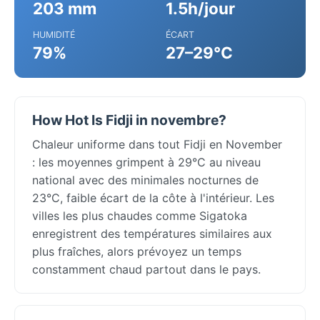
203 mm
1.5h/jour
HUMIDITÉ
ÉCART
79%
27–29°C
How Hot Is Fidji in novembre?
Chaleur uniforme dans tout Fidji en November
: les moyennes grimpent à 29°C au niveau
national avec des minimales nocturnes de
23°C, faible écart de la côte à l'intérieur. Les
villes les plus chaudes comme Sigatoka
enregistrent des températures similaires aux
plus fraîches, alors prévoyez un temps
constamment chaud partout dans le pays.