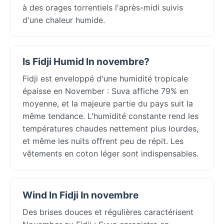
à des orages torrentiels l'après-midi suivis
d'une chaleur humide.
Is Fidji Humid In novembre?
Fidji est enveloppé d'une humidité tropicale
épaisse en November : Suva affiche 79% en
moyenne, et la majeure partie du pays suit la
même tendance. L'humidité constante rend les
températures chaudes nettement plus lourdes,
et même les nuits offrent peu de répit. Les
vêtements en coton léger sont indispensables.
Wind In Fidji In novembre
Des brises douces et régulières caractérisent