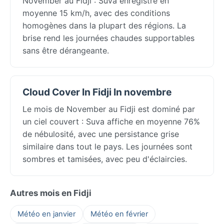
November au Fidji : Suva enregistre en
moyenne 15 km/h, avec des conditions
homogènes dans la plupart des régions. La
brise rend les journées chaudes supportables
sans être dérangeante.
Cloud Cover In Fidji In novembre
Le mois de November au Fidji est dominé par
un ciel couvert : Suva affiche en moyenne 76%
de nébulosité, avec une persistance grise
similaire dans tout le pays. Les journées sont
sombres et tamisées, avec peu d'éclaircies.
Autres mois en Fidji
Météo en janvier
Météo en février