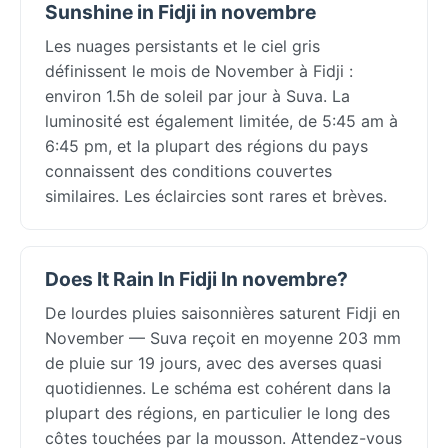
Sunshine in Fidji in novembre
Les nuages persistants et le ciel gris
définissent le mois de November à Fidji :
environ 1.5h de soleil par jour à Suva. La
luminosité est également limitée, de 5:45 am à
6:45 pm, et la plupart des régions du pays
connaissent des conditions couvertes
similaires. Les éclaircies sont rares et brèves.
Does It Rain In Fidji In novembre?
De lourdes pluies saisonnières saturent Fidji en
November — Suva reçoit en moyenne 203 mm
de pluie sur 19 jours, avec des averses quasi
quotidiennes. Le schéma est cohérent dans la
plupart des régions, en particulier le long des
côtes touchées par la mousson. Attendez-vous