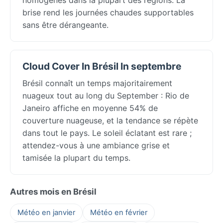
brise rend les journées chaudes supportables
sans être dérangeante.
Cloud Cover In Brésil In septembre
Brésil connaît un temps majoritairement
nuageux tout au long du September : Rio de
Janeiro affiche en moyenne 54% de
couverture nuageuse, et la tendance se répète
dans tout le pays. Le soleil éclatant est rare ;
attendez-vous à une ambiance grise et
tamisée la plupart du temps.
Autres mois en Brésil
Météo en janvier
Météo en février