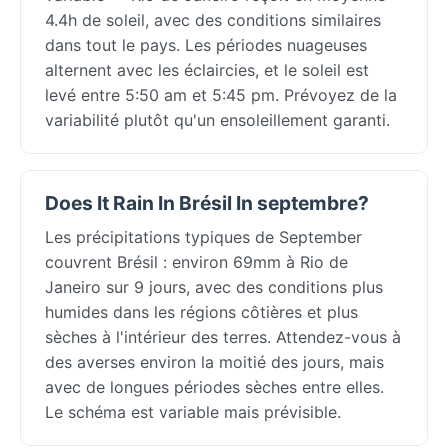
4.4h de soleil, avec des conditions similaires
dans tout le pays. Les périodes nuageuses
alternent avec les éclaircies, et le soleil est
levé entre 5:50 am et 5:45 pm. Prévoyez de la
variabilité plutôt qu'un ensoleillement garanti.
Does It Rain In Brésil In septembre?
Les précipitations typiques de September
couvrent Brésil : environ 69mm à Rio de
Janeiro sur 9 jours, avec des conditions plus
humides dans les régions côtières et plus
sèches à l'intérieur des terres. Attendez-vous à
des averses environ la moitié des jours, mais
avec de longues périodes sèches entre elles.
Le schéma est variable mais prévisible.