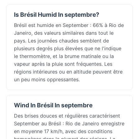
Is Brésil Humid In septembre?
Brésil est humide en September : 66% à Rio de
Janeiro, des valeurs similaires dans tout le
pays. Les journées chaudes semblent de
plusieurs degrés plus élevées que ne l'indique
le thermomètre, et la brume matinale ou la
vapeur après la pluie sont fréquentes. Les
régions intérieures ou en altitude peuvent être
un peu moins oppressantes.
Wind In Brésil In septembre
Des brises douces et régulières caractérisent
September au Brésil : Rio de Janeiro enregistre
en moyenne 17 km/h, avec des conditions
homogènes dans la plupart des régions. La