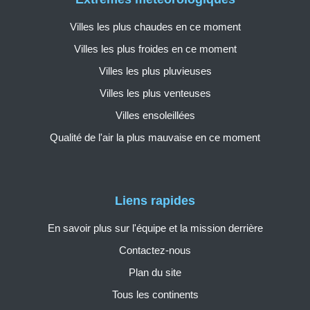
Villes les plus chaudes en ce moment
Villes les plus froides en ce moment
Villes les plus pluvieuses
Villes les plus venteuses
Villes ensoleillées
Qualité de l'air la plus mauvaise en ce moment
Liens rapides
En savoir plus sur l'équipe et la mission derrière
Contactez-nous
Plan du site
Tous les continents