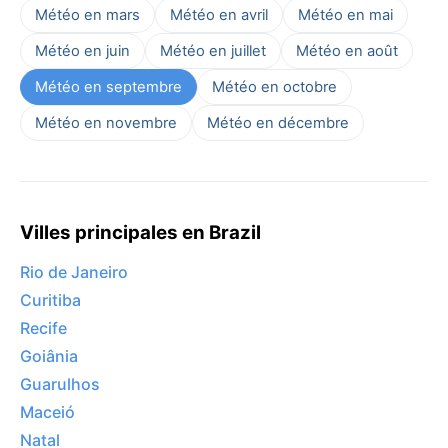
Météo en mars
Météo en avril
Météo en mai
Météo en juin
Météo en juillet
Météo en août
Météo en septembre
Météo en octobre
Météo en novembre
Météo en décembre
Villes principales en Brazil
Rio de Janeiro
Curitiba
Recife
Goiânia
Guarulhos
Maceió
Natal