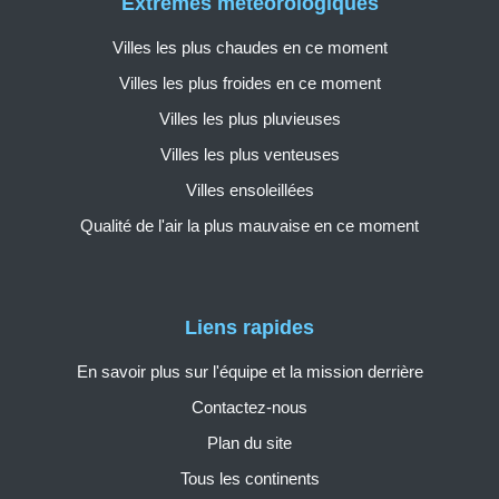
Extrêmes météorologiques
Villes les plus chaudes en ce moment
Villes les plus froides en ce moment
Villes les plus pluvieuses
Villes les plus venteuses
Villes ensoleillées
Qualité de l'air la plus mauvaise en ce moment
Liens rapides
En savoir plus sur l'équipe et la mission derrière
Contactez-nous
Plan du site
Tous les continents