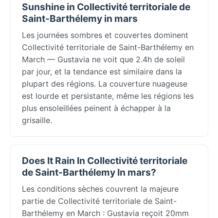
Sunshine in Collectivité territoriale de
Saint-Barthélemy in mars
Les journées sombres et couvertes dominent
Collectivité territoriale de Saint-Barthélemy en
March — Gustavia ne voit que 2.4h de soleil
par jour, et la tendance est similaire dans la
plupart des régions. La couverture nuageuse
est lourde et persistante, même les régions les
plus ensoleillées peinent à échapper à la
grisaille.
Does It Rain In Collectivité territoriale
de Saint-Barthélemy In mars?
Les conditions sèches couvrent la majeure
partie de Collectivité territoriale de Saint-
Barthélemy en March : Gustavia reçoit 20mm