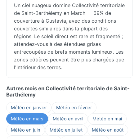
Un ciel nuageux domine Collectivité territoriale
de Saint-Barthélemy en March — 69% de
couverture à Gustavia, avec des conditions
couvertes similaires dans la plupart des
régions. Le soleil direct est rare et fragmenté ;
attendez-vous à des étendues grises
entrecoupées de brefs moments lumineux. Les
zones côtières peuvent être plus chargées que
l'intérieur des terres.
Autres mois en Collectivité territoriale de Saint-
Barthélemy
Météo en janvier
Météo en février
Météo en mars
Météo en avril
Météo en mai
Météo en juin
Météo en juillet
Météo en août