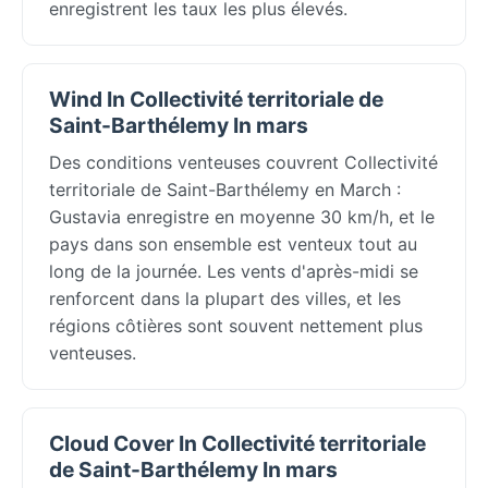
enregistrent les taux les plus élevés.
Wind In Collectivité territoriale de
Saint-Barthélemy In mars
Des conditions venteuses couvrent Collectivité
territoriale de Saint-Barthélemy en March :
Gustavia enregistre en moyenne 30 km/h, et le
pays dans son ensemble est venteux tout au
long de la journée. Les vents d'après-midi se
renforcent dans la plupart des villes, et les
régions côtières sont souvent nettement plus
venteuses.
Cloud Cover In Collectivité territoriale
de Saint-Barthélemy In mars