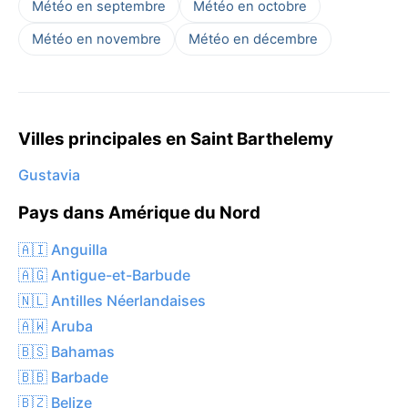
Météo en septembre
Météo en octobre
Météo en novembre
Météo en décembre
Villes principales en Saint Barthelemy
Gustavia
Pays dans Amérique du Nord
🇦🇮 Anguilla
🇦🇬 Antigue-et-Barbude
🇳🇱 Antilles Néerlandaises
🇦🇼 Aruba
🇧🇸 Bahamas
🇧🇧 Barbade
🇧🇿 Belize