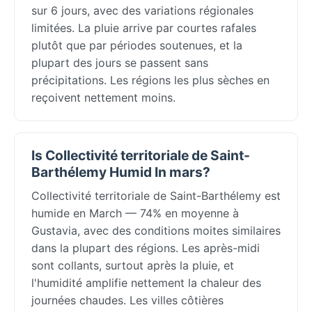
sur 6 jours, avec des variations régionales
limitées. La pluie arrive par courtes rafales
plutôt que par périodes soutenues, et la
plupart des jours se passent sans
précipitations. Les régions les plus sèches en
reçoivent nettement moins.
Is Collectivité territoriale de Saint-
Barthélemy Humid In mars?
Collectivité territoriale de Saint-Barthélemy est
humide en March — 74% en moyenne à
Gustavia, avec des conditions moites similaires
dans la plupart des régions. Les après-midi
sont collants, surtout après la pluie, et
l'humidité amplifie nettement la chaleur des
journées chaudes. Les villes côtières